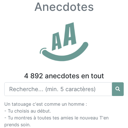
Anecdotes
4 892 anecdotes en tout
Un tatouage c'est comme un homme :
- Tu choisis au début.
- Tu montres à toutes tes amies le nouveau T'en
prends soin.