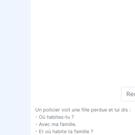
Un policier voit une fille perdue et lui dis :
- Où habites-tu ?
- Avec ma famille.
- Et où habite ta famille ?