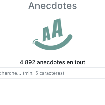
Anecdotes
4 892 anecdotes en tout