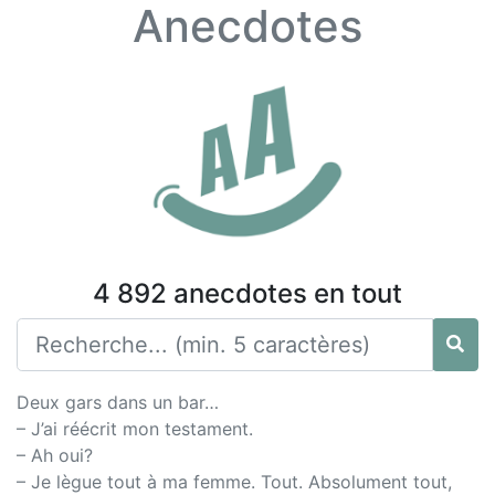
Anecdotes
4 892 anecdotes en tout
Deux gars dans un bar…
– J’ai réécrit mon testament.
– Ah oui?
– Je lègue tout à ma femme. Tout. Absolument tout,