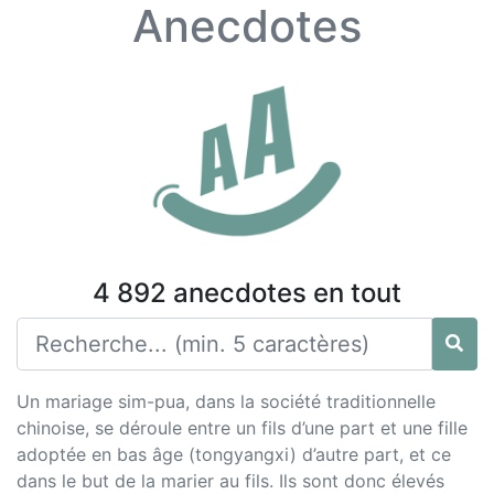
Anecdotes
4 892 anecdotes en tout
Un mariage sim-pua, dans la société traditionnelle
chinoise, se déroule entre un fils d’une part et une fille
adoptée en bas âge (tongyangxi) d’autre part, et ce
dans le but de la marier au fils. Ils sont donc élevés