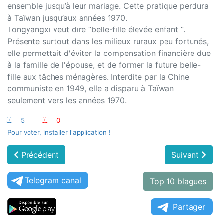
ensemble jusqu’à leur mariage. Cette pratique perdura
à Taïwan jusqu’aux années 1970.
Tongyangxi veut dire “belle-fille élevée enfant “.
Présente surtout dans les milieux ruraux peu fortunés,
elle permettait d'éviter la compensation financière due
à la famille de l'épouse, et de former la future belle-
fille aux tâches ménagères. Interdite par la Chine
communiste en 1949, elle a disparu à Taïwan
seulement vers les années 1970.
:-)
5
:-(
0
Pour voter, installer l'application !
Précédent
Suivant
Telegram canal
Top 10 blagues
Partager