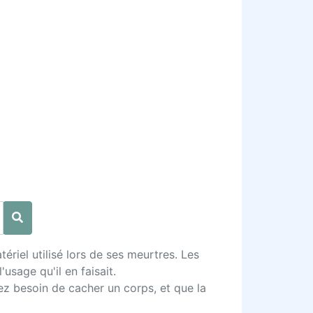
riel utilisé lors de ses meurtres. Les
usage qu'il en faisait.
ez besoin de cacher un corps, et que la