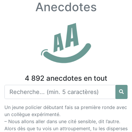
Anecdotes
4 892 anecdotes en tout
Un jeune policier débutant fais sa première ronde avec
un collègue expérimenté.
– Nous allons aller dans une cité sensible, dit l’autre.
Alors dès que tu vois un attroupement, tu les disperses