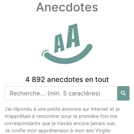
Anecdotes
4 892 anecdotes en tout
J’ai répondu à une petite annonce sur Internet et je
m’apprêtais à rencontrer pour la première fois ma
correspondante que je n’avais encore jamais vue.
Je confie mon appréhension à mon ami Virgile: