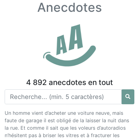
Anecdotes
4 892 anecdotes en tout
Un homme vient d’acheter une voiture neuve, mais
faute de garage il est obligé de la laisser la nuit dans
la rue. Et comme il sait que les voleurs d’autoradios
n’hésitent pas à briser les vitres et à fracturer les