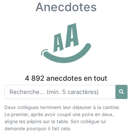
Anecdotes
4 892 anecdotes en tout
Deux collègues terminent leur déjeuner à la cantine.
Le premier, après avoir coupé une poire en deux,
aligne les pépins sur la table. Son collègue lui
demande pourquoi il fait cela.