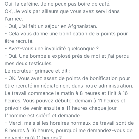
Oui, la caféine. Je ne peux pas boire de café.
OK, Je vois par ailleurs que vous avez servi dans
l'armée.
- Oui, J'ai fait un séjour en Afghanistan.
- Cela vous donne une bonification de 5 points pour
être recruté.
- Avez-vous une invalidité quelconque ?
- Oui. Une bombe a explosé près de moi et j'ai perdu
mes deux testicules.
Le recruteur grimace et dit :
- OK. Vous avez assez de points de bonification pour
être recruté immédiatement dans notre administration.
Le travail commence le matin à 8 heures et finit à 16
heures. Vous pouvez débuter demain à 11 heures et
prévoir de venir ensuite à 11 heures chaque jour.
L'homme est sidéré et demande :
- Merci, mais si les horaires normaux de travail sont de
8 heures à 16 heures, pourquoi me demandez-vous de
ne venir qu'à 11 heures ?