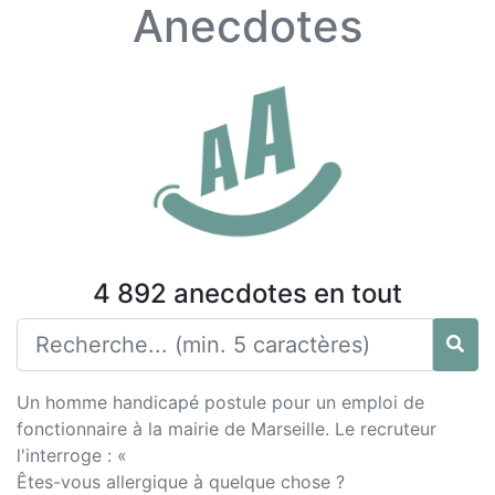
Anecdotes
4 892 anecdotes en tout
Un homme handicapé postule pour un emploi de
fonctionnaire à la mairie de Marseille. Le recruteur
l'interroge : «
Êtes-vous allergique à quelque chose ?