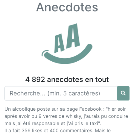
Anecdotes
4 892 anecdotes en tout
Un alcoolique poste sur sa page Facebook : "hier soir
après avoir bu 9 verres de whisky, j'aurais pu conduire
mais jai été responsable et j'ai pris le taxi".
Il a fait 356 likes et 400 commentaires. Mais le