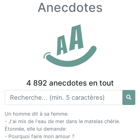
Anecdotes
4 892 anecdotes en tout
Un homme dit à sa femme:
- J'ai mis de l'eau de mer dans le matelas chérie.
Étonnée, elle lui demande:
- Pourquoi faire mon amour ?