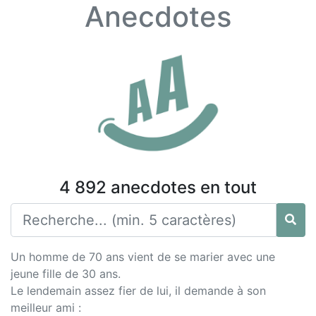
Anecdotes
4 892 anecdotes en tout
Un homme de 70 ans vient de se marier avec une
jeune fille de 30 ans.
Le lendemain assez fier de lui, il demande à son
meilleur ami :