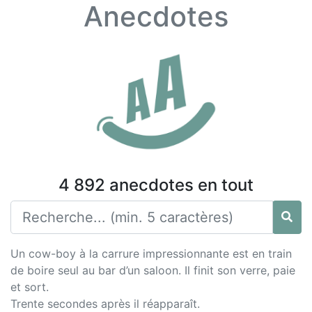
Anecdotes
4 892 anecdotes en tout
Un cow-boy à la carrure impressionnante est en train
de boire seul au bar d’un saloon. Il finit son verre, paie
et sort.
Trente secondes après il réapparaît.