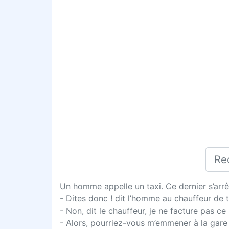
Un homme appelle un taxi. Ce dernier s’arrêt
- Dites donc ! dit l’homme au chauffeur de 
- Non, dit le chauffeur, je ne facture pas ce 
- Alors, pourriez-vous m’emmener à la gare