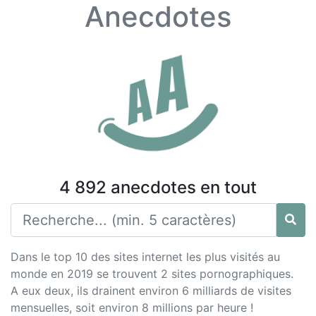
Anecdotes
4 892 anecdotes en tout
Dans le top 10 des sites internet les plus visités au
monde en 2019 se trouvent 2 sites pornographiques.
A eux deux, ils drainent environ 6 milliards de visites
mensuelles, soit environ 8 millions par heure !