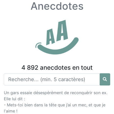
Anecdotes
4 892 anecdotes en tout
Un gars essaie désespérément de reconquérir son ex.
Elle lui dit :
- Mets-toi bien dans la tête que j’ai un mec, et que je
l'aime !