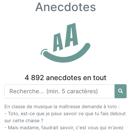
Anecdotes
4 892 anecdotes en tout
En classe de musique la maîtresse demande à toto :
- Toto, est-ce que je peux savoir ce que tu fais debout
sur cette chaise ?
- Mais madame, faudrait savoir, c'est vous qui m'avez