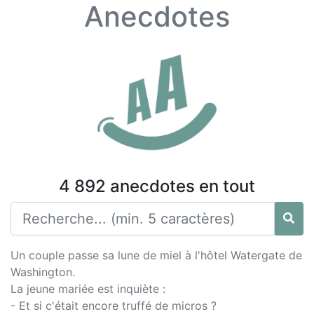
Anecdotes
4 892 anecdotes en tout
Un couple passe sa lune de miel à l'hôtel Watergate de
Washington.
La jeune mariée est inquiète :
- Et si c'était encore truffé de micros ?