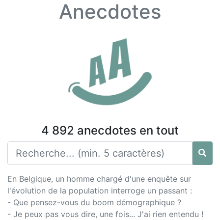
Anecdotes
4 892 anecdotes en tout
En Belgique, un homme chargé d'une enquête sur
l'évolution de la population interroge un passant :
- Que pensez-vous du boom démographique ?
- Je peux pas vous dire, une fois... J'ai rien entendu !