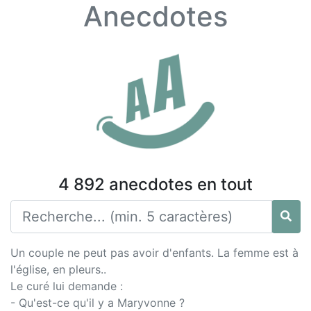
Anecdotes
4 892 anecdotes en tout
Un couple ne peut pas avoir d'enfants. La femme est à
l'égli­se, en pleurs..
Le curé lui demande :
- Qu'est-ce qu­'il y a Maryvonne ?