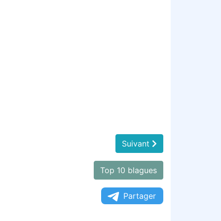
Suivant
Top 10 blagues
Partager