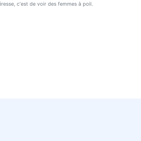
téresse, c'est de voir des femmes à poil.