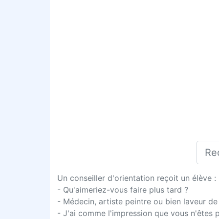
Un conseiller d'orientation reçoit un élève :
- Qu'aimeriez-vous faire plus tard ?
- Médecin, artiste peintre ou bien laveur de
- J'ai comme l'impression que vous n'êtes p