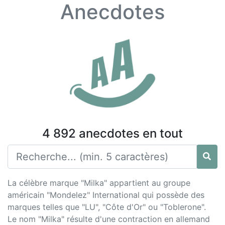
Anecdotes
4 892 anecdotes en tout
La célèbre marque "Milka" appartient au groupe
américain "Mondelez" International qui possède des
marques telles que "LU", "Côte d'Or" ou "Toblerone".
Le nom "Milka" résulte d'une contraction en allemand