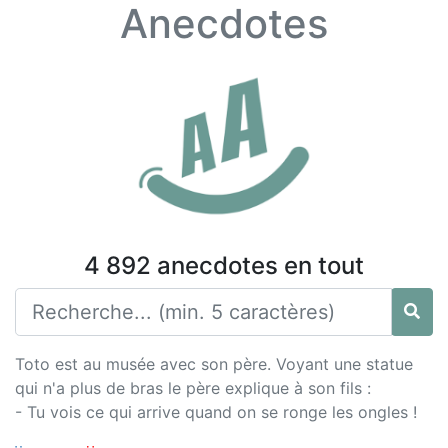
Anecdotes
4 892 anecdotes en tout
Toto est au musée avec son père. Voyant une statue
qui n'a plus de bras le père explique à son fils :
- Tu vois ce qui arrive quand on se ronge les ongles !