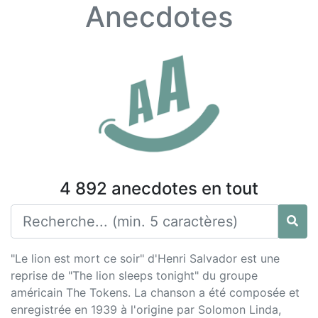
Anecdotes
4 892 anecdotes en tout
"Le lion est mort ce soir" d'Henri Salvador est une
reprise de "The lion sleeps tonight" du groupe
américain The Tokens. La chanson a été composée et
enregistrée en 1939 à l'origine par Solomon Linda,