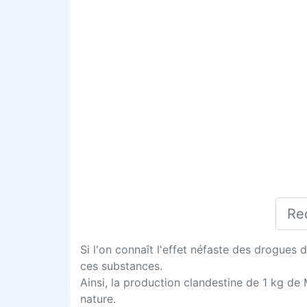
Si l'on connaît l'effet néfaste des drogues
ces substances.
Ainsi, la production clandestine de 1 kg d
nature.