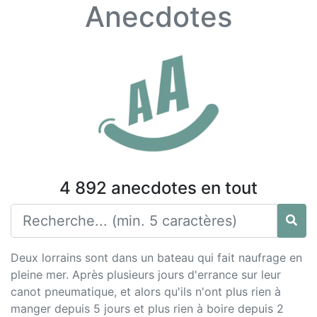
Anecdotes
4 892 anecdotes en tout
Deux lorrains sont dans un bateau qui fait naufrage en
pleine mer. Après plusieurs jours d'errance sur leur
canot pneumatique, et alors qu'ils n'ont plus rien à
manger depuis 5 jours et plus rien à boire depuis 2