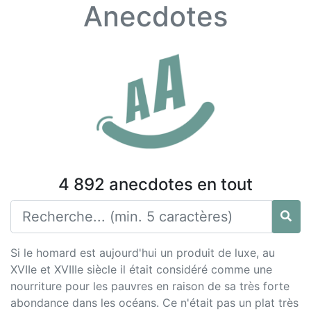
Anecdotes
4 892 anecdotes en tout
Si le homard est aujourd'hui un produit de luxe, au
XVIIe et XVIIIe siècle il était considéré comme une
nourriture pour les pauvres en raison de sa très forte
abondance dans les océans. Ce n'était pas un plat très