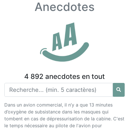
Anecdotes
4 892 anecdotes en tout
Dans un avion commercial, il n’y a que 13 minutes
d’oxygène de subsistance dans les masques qui
tombent en cas de dépressurisation de la cabine. C'est
le temps nécessaire au pilote de l'avion pour