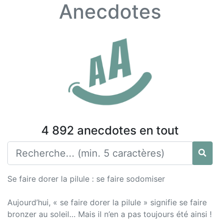
Anecdotes
4 892 anecdotes en tout
Se faire dorer la pilule : se faire sodomiser
Aujourd’hui, « se faire dorer la pilule » signifie se faire
bronzer au soleil… Mais il n’en a pas toujours été ainsi !