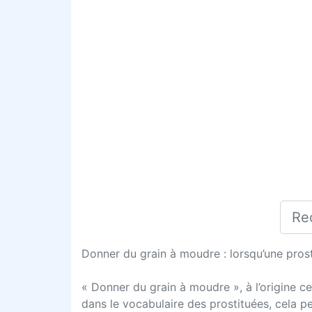
Donner du grain à moudre : lorsqu’une pros
« Donner du grain à moudre », à l’origine c
dans le vocabulaire des prostituées, cela peu