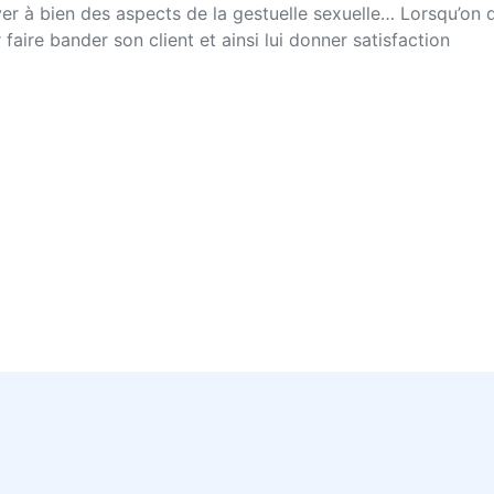
yer à bien des aspects de la gestuelle sexuelle… Lorsqu’on 
faire bander son client et ainsi lui donner satisfaction