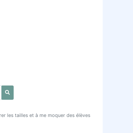
er les tailles et à me moquer des élèves