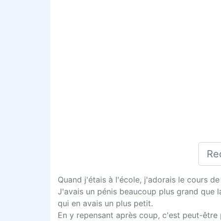
Quand j'étais à l'école, j'adorais le cours de
J'avais un pénis beaucoup plus grand que la
qui en avais un plus petit.
En y repensant après coup, c'est peut-être 