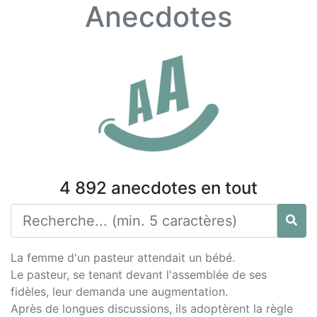
Anecdotes
4 892 anecdotes en tout
La femme d'un pasteur attendait un bébé.
Le pasteur, se tenant devant l'assemblée de ses
fidèles, leur demanda une augmentation.
Après de longues discussions, ils adoptèrent la règle