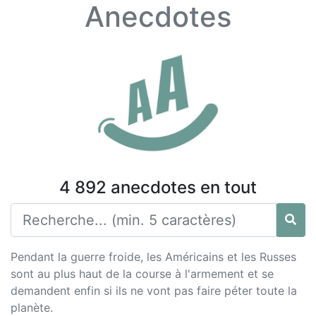
Anecdotes
4 892 anecdotes en tout
Pendant la guerre froide, les Américains et les Russes
sont au plus haut de la course à l'armement et se
demandent enfin si ils ne vont pas faire péter toute la
planète.