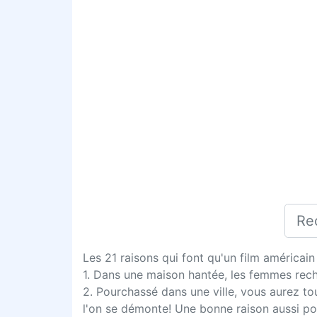
Les 21 raisons qui font qu'un film américain 
1. Dans une maison hantée, les femmes reche
2. Pourchassé dans une ville, vous aurez tou
l'on se démonte! Une bonne raison aussi pour