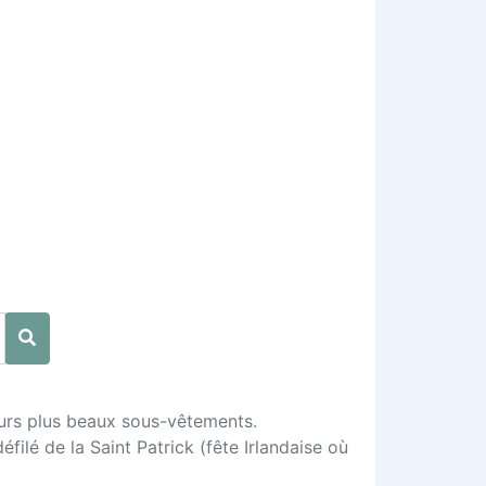
eurs plus beaux sous-vêtements.
filé de la Saint Patrick (fête Irlandaise où