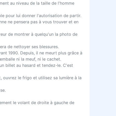
ement au niveau de la taille de l'homme
le pour lui donner l'autorisation de partir.
onne ne pensera pas à vous trouver et en
reur de montrer à quelqu'un la photo de
era de nettoyer ses blessures.
vant 1990. Depuis, il ne meurt plus grâce à
emballe ni la meuf, ni le cachet.
un billet au hasard et tendez-le. C'est
ouvrez le frigo et utilisez sa lumière à la
se.
sement le volant de droite à gauche de