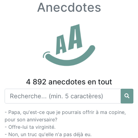
Anecdotes
4 892 anecdotes en tout
- Papa, qu'est-ce que je pourrais offrir à ma copine,
pour son anniversaire?
- Offre-lui ta virginité.
- Non, un truc qu'elle n'a pas déjà eu.