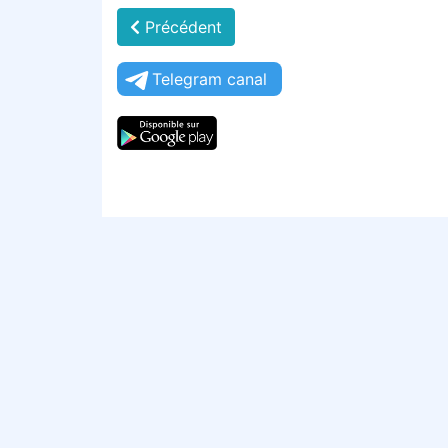
Précédent
Telegram canal