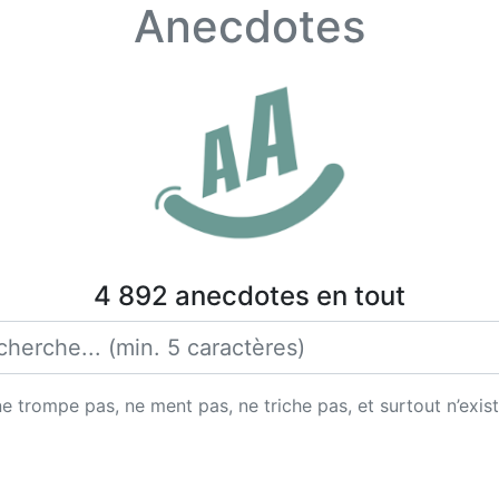
Anecdotes
4 892 anecdotes en tout
 trompe pas, ne ment pas, ne triche pas, et surtout n’exist