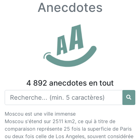
Anecdotes
4 892 anecdotes en tout
Moscou est une ville immense
Moscou s'étend sur 2511 km2, ce qui à titre de
comparaison représente 25 fois la superficie de Paris
ou deux fois celle de Los Angeles, souvent considérée