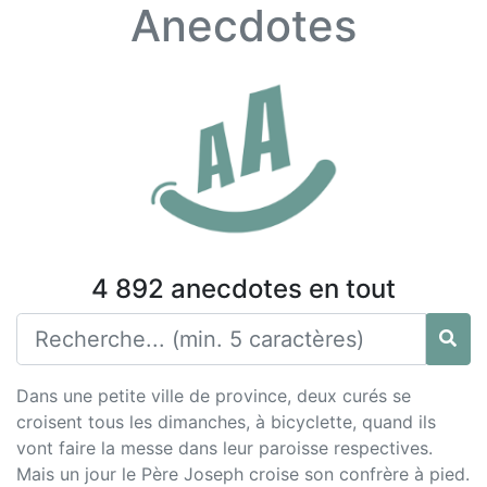
Anecdotes
4 892 anecdotes en tout
Dans une petite ville de province, deux curés se
croisent tous les dimanches, à bicyclette, quand ils
vont faire la messe dans leur paroisse respectives.
Mais un jour le Père Joseph croise son confrère à pied.