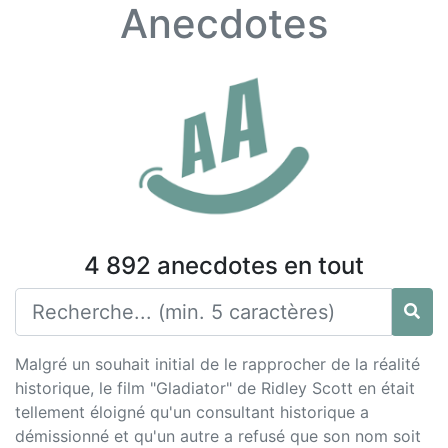
Anecdotes
4 892 anecdotes en tout
Malgré un souhait initial de le rapprocher de la réalité
historique, le film "Gladiator" de Ridley Scott en était
tellement éloigné qu'un consultant historique a
démissionné et qu'un autre a refusé que son nom soit