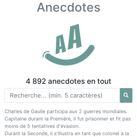
Anecdotes
4 892 anecdotes en tout
Charles de Gaulle participa aux 2 guerres mondiales.
Capitaine durant la Première, il fut prisonnier et fit pas
moins de 5 tentatives d'évasion.
Durant la Seconde, il s'illustra en tant que colonel à la