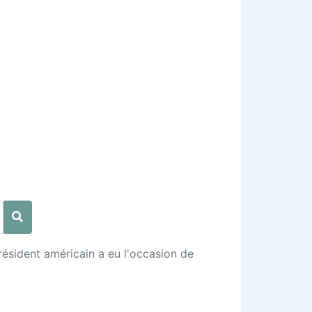
président américain a eu l'occasion de