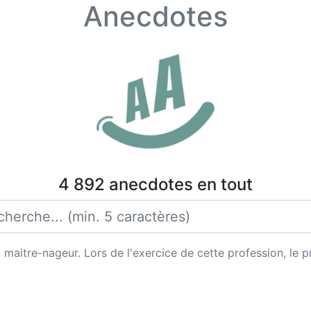
Anecdotes
4 892 anecdotes en tout
t maitre-nageur. Lors de l'exercice de cette profession, le 