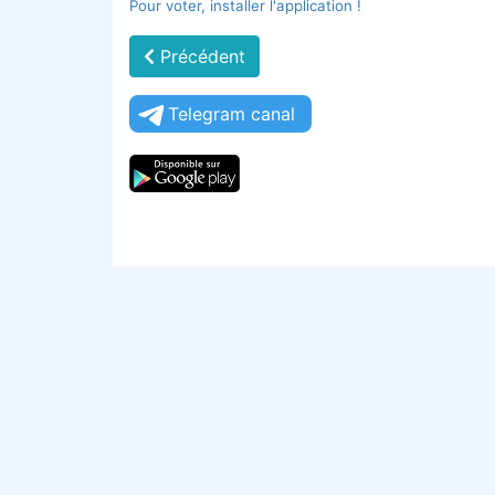
Pour voter, installer l'application !
Précédent
Telegram canal