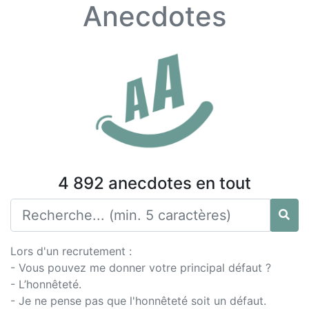
Anecdotes
4 892 anecdotes en tout
Lors d'un recrutement :
- Vous pouvez me donner votre principal défaut ?
- L’honnêteté.
- Je ne pense pas que l'honnêteté soit un défaut.