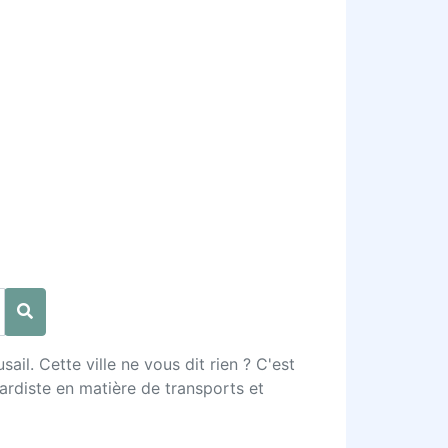
il. Cette ville ne vous dit rien ? C'est
gardiste en matière de transports et