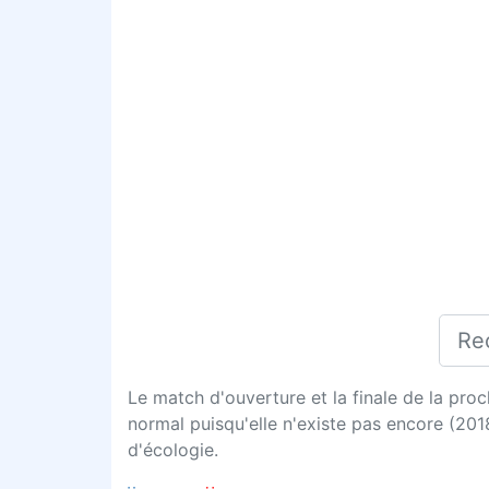
Le match d'ouverture et la finale de la pro
normal puisqu'elle n'existe pas encore (2018
d'écologie.