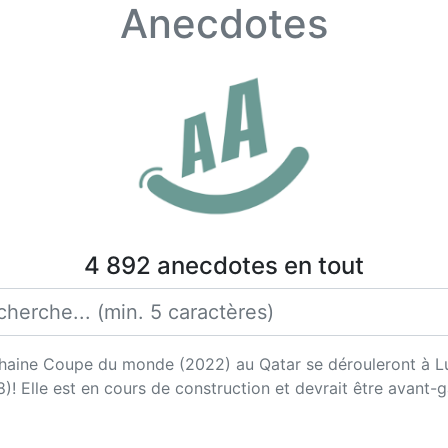
Anecdotes
4 892 anecdotes en tout
chaine Coupe du monde (2022) au Qatar se dérouleront à Lusa
)! Elle est en cours de construction et devrait être avant-