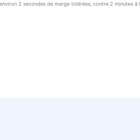
c environ 2 secondes de marge tolérées, contre 2 minutes à 