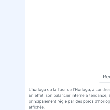
L'horloge de la Tour de l'Horloge, à Londre
En effet, son balancier interne a tendance, 
principalement réglé par des poids d'horlo
affichée.