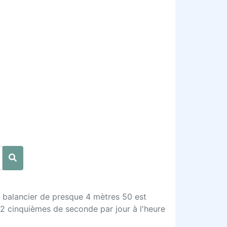
Le balancier de presque 4 mètres 50 est
2 cinquièmes de seconde par jour à l'heure