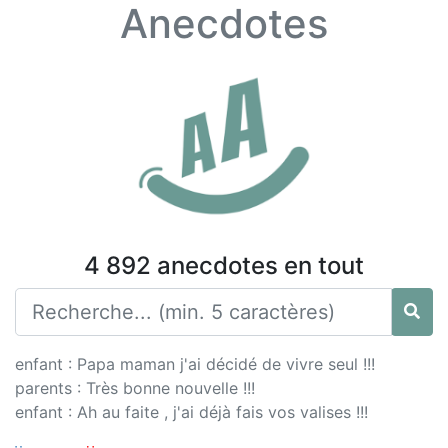
Anecdotes
4 892 anecdotes en tout
enfant : Papa maman j'ai décidé de vivre seul !!!
parents : Très bonne nouvelle !!!
enfant : Ah au faite , j'ai déjà fais vos valises !!!