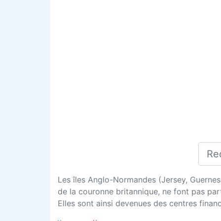
Les îles Anglo-Normandes (Jersey, Guernese
de la couronne britannique, ne font pas pa
Elles sont ainsi devenues des centres financ