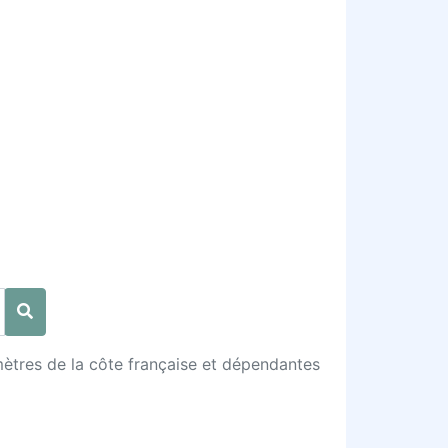
mètres de la côte française et dépendantes