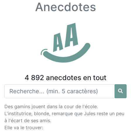
Anecdotes
4 892 anecdotes en tout
Des gamins jouent dans la cour de l'école.
L'institutrice, blonde, remarque que Jules reste un peu
à l'écart de ses amis.
Elle va le trouver: