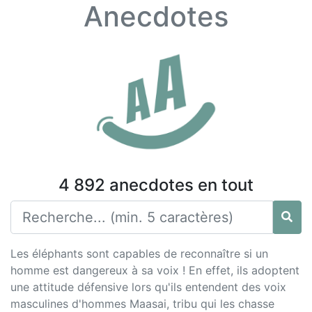
Anecdotes
4 892 anecdotes en tout
Les éléphants sont capables de reconnaître si un
homme est dangereux à sa voix ! En effet, ils adoptent
une attitude défensive lors qu'ils entendent des voix
masculines d'hommes Maasai, tribu qui les chasse